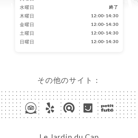
水曜日
終了
木曜日
12:00-14:30
金曜日
12:00-14:30
土曜日
12:00-14:30
日曜日
12:00-14:30
その他のサイト：
Le Jardin du Cap