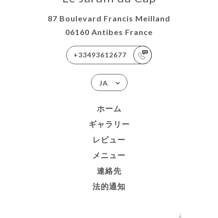
87 Boulevard Francis Meilland
06160 Antibes France
+33493612677
JA
ホーム
ギャラリー
レビュー
メニュー
連絡先
法的通知