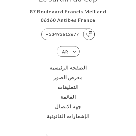
87 Boulevard Francis Meilland
06160 Antibes France
+33493612677
AR
الصفحة الرئيسية
معرض الصور
التعليقات
القائمة
جهة الاتصال
الإشعارات القانونية