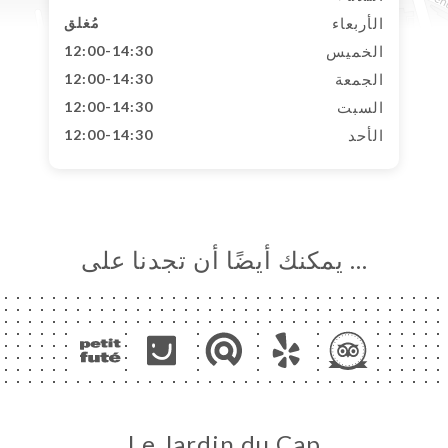
الأربعاء
مُغلق
الخميس
12:00-14:30
الجمعة
12:00-14:30
السبت
12:00-14:30
الأحد
12:00-14:30
… يمكنك أيضًا أن تجدنا على
Le Jardin du Cap