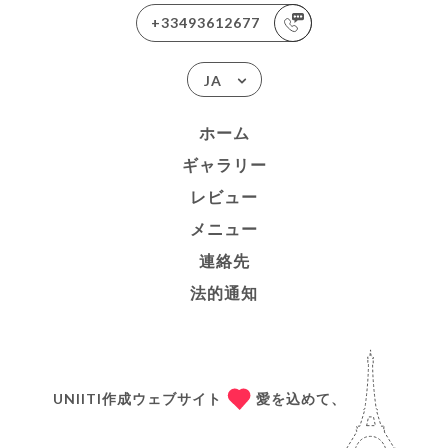
+33493612677
JA
ホーム
ギャラリー
レビュー
メニュー
連絡先
法的通知
UNIITI作成ウェブサイト
愛を込めて、