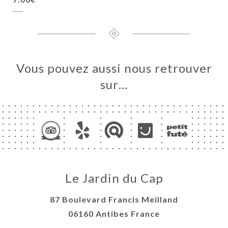
Vous pouvez aussi nous retrouver
sur…
Le Jardin du Cap
87 Boulevard Francis Meilland
06160 Antibes France