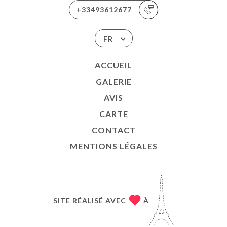
+33493612677
FR
ACCUEIL
GALERIE
AVIS
CARTE
CONTACT
MENTIONS LÉGALES
SITE RÉALISÉ AVEC
À