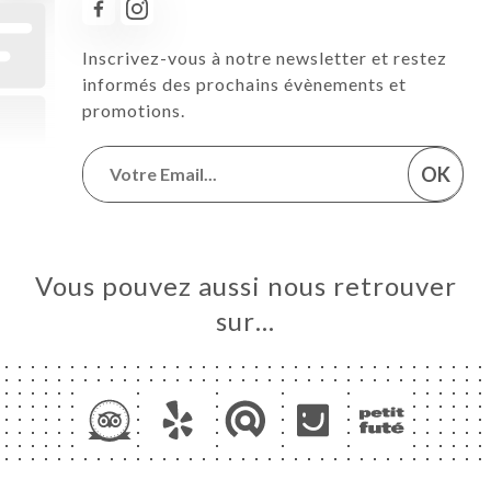
Inscrivez-vous à notre newsletter et restez
informés des prochains évènements et
promotions.
OK
Vous pouvez aussi nous retrouver
sur…