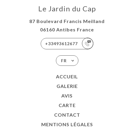
Le Jardin du Cap
87 Boulevard Francis Meilland
06160 Antibes France
+33493612677
FR
ACCUEIL
GALERIE
AVIS
CARTE
CONTACT
MENTIONS LÉGALES