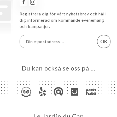
Registrera dig för vårt nyhetsbrev och håll
dig informerad om kommande evenemang
och kampanjer.
OK
Du kan också se oss på …
Le Jardin du Cap