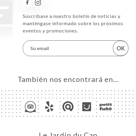
Suscríbase a nuestro boletín de noticias y
manténgase informado sobre los próximos
eventos y promociones.
OK
También nos encontrará en…
Le Jardin du Cap